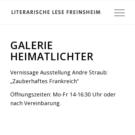
GALERIE
HEIMATLICHTER
Vernissage Ausstellung Andre Straub:
„Zauberhaftes Frankreich“
Öffnungszeiten: Mo-Fr 14-16:30 Uhr oder
nach Vereinbarung.