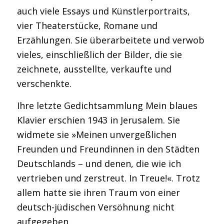
auch viele Essays und Künstlerportraits,
vier Theaterstücke, Romane und
Erzählungen. Sie überarbeitete und verwob
vieles, einschließlich der Bilder, die sie
zeichnete, ausstellte, verkaufte und
verschenkte.
Ihre letzte Gedichtsammlung
Mein blaues
Klavier erschien
1943 in Jerusalem. Sie
widmete sie »Meinen unvergeßlichen
Freunden und Freundinnen in den Städten
Deutschlands – und denen, die wie ich
vertrieben und zerstreut. In Treue!«. Trotz
allem hatte sie ihren Traum von einer
deutsch-jüdischen Versöhnung nicht
aufgegeben.