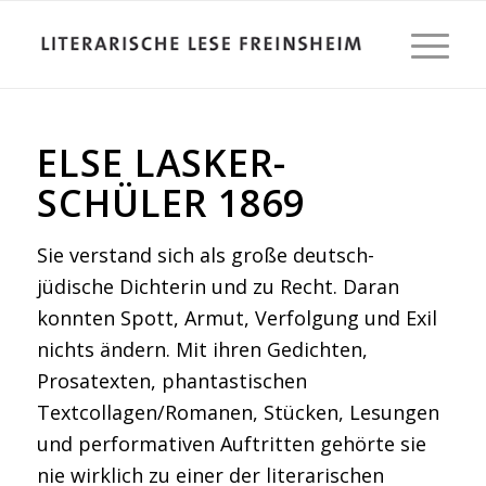
ELSE LASKER-
SCHÜLER 1869
Sie verstand sich als große deutsch-
jüdische Dichterin und zu Recht. Daran
konnten Spott, Armut, Verfolgung und Exil
nichts ändern. Mit ihren Gedichten,
Prosatexten, phantastischen
Textcollagen/Romanen, Stücken, Lesungen
und performativen Auftritten gehörte sie
nie wirklich zu einer der literarischen