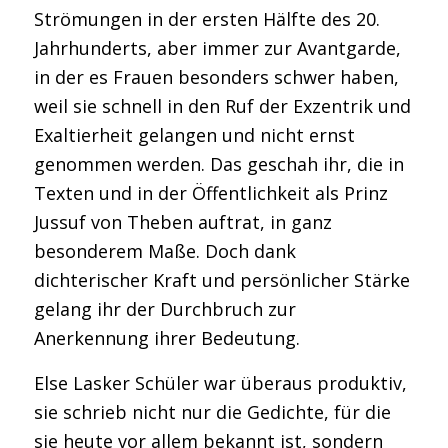
Strömungen in der ersten Hälfte des 20.
Jahrhunderts, aber immer zur Avantgarde,
in der es Frauen besonders schwer haben,
weil sie schnell in den Ruf der Exzentrik und
Exaltierheit gelangen und nicht ernst
genommen werden. Das geschah ihr, die in
Texten und in der Öffentlichkeit als Prinz
Jussuf von Theben auftrat, in ganz
besonderem Maße. Doch dank
dichterischer Kraft und persönlicher Stärke
gelang ihr der Durchbruch zur
Anerkennung ihrer Bedeutung.
Else Lasker Schüler war überaus produktiv,
sie schrieb nicht nur die Gedichte, für die
sie heute vor allem bekannt ist, sondern