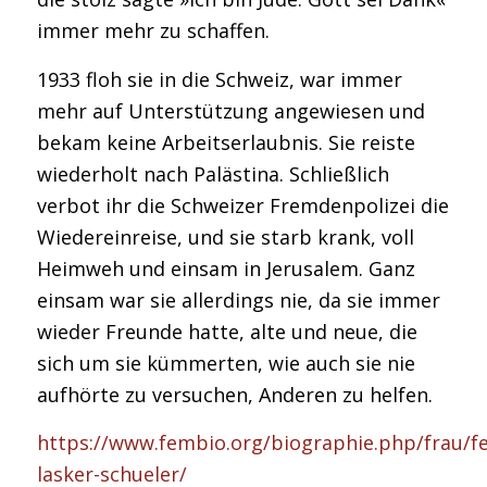
immer mehr zu schaffen.
1933 floh sie in die Schweiz, war immer
mehr auf Unterstützung angewiesen und
bekam keine Arbeitserlaubnis. Sie reiste
wiederholt nach Palästina. Schließlich
verbot ihr die Schweizer Fremdenpolizei die
Wiedereinreise, und sie starb krank, voll
Heimweh und einsam in Jerusalem. Ganz
einsam war sie allerdings nie, da sie immer
wieder Freunde hatte, alte und neue, die
sich um sie kümmerten, wie auch sie nie
aufhörte zu versuchen, Anderen zu helfen.
https://www.fembio.org/biographie.php/frau/fe
lasker-schueler/